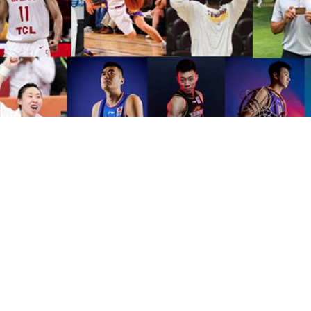
赛事运营
悟空体育组织各种赛事运营，
协助创办、策划并成功推
及大学参加。
赢得广泛的社会赞誉和影响力，拓展中国