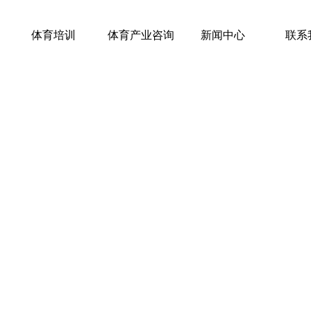
体育培训
体育产业咨询
新闻中心
联系