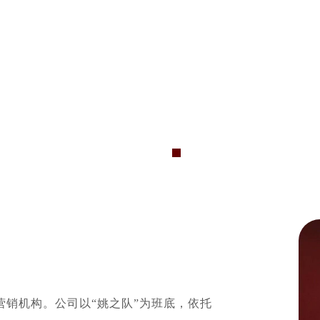
营销机构。公司以“姚之队”为班底，依托