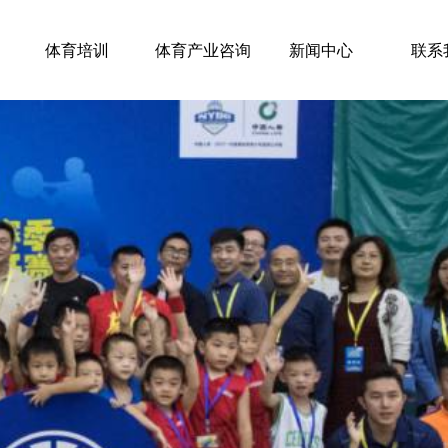
体育培训
体育产业咨询
新闻中心
联系