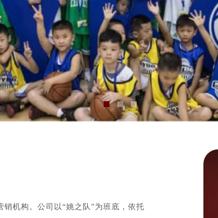
营销机构。公司以“姚之队”为班底，依托