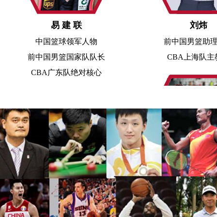
易 建 联
刘炜
中国篮球领军人物
前中国男篮助
前中国男篮国家队队长
CBA上海队主
CBA广东队绝对核心
王柳懿/王
中国首位花样
双人项目奥运